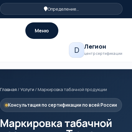
Определение...
Меню
Легион
D
центр сертификации
Главная
/
Услуги
/
Маркировка табачной продукции
Консультация по сертификации по всей России
Маркировка табачной