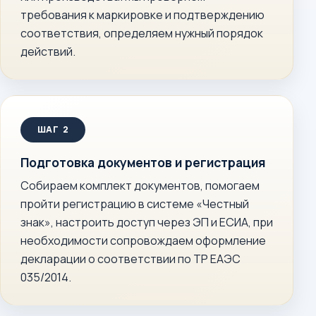
требования к маркировке и подтверждению
соответствия, определяем нужный порядок
действий.
Подготовка документов и регистрация
Собираем комплект документов, помогаем
пройти регистрацию в системе «Честный
знак», настроить доступ через ЭП и ЕСИА, при
необходимости сопровождаем оформление
декларации о соответствии по ТР ЕАЭС
035/2014.