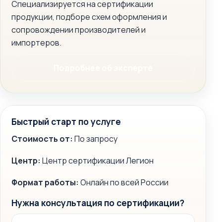
Специализируется на сертификации
продукции, подборе схем оформления и
сопровождении производителей и
импортеров.
Подробнее об эксперте
Быстрый старт по услуге
Стоимость от:
По запросу
Центр:
Центр сертификации Легион
Формат работы:
Онлайн по всей России
Нужна консультация по сертификации?