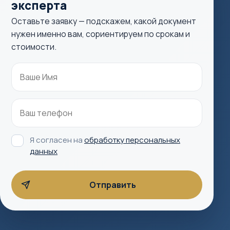
эксперта
Оставьте заявку — подскажем, какой документ
нужен именно вам, сориентируем по срокам и
стоимости.
Я согласен на
обработку персональных
данных