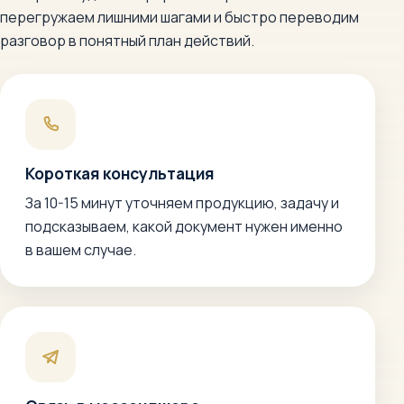
перегружаем лишними шагами и быстро переводим
разговор в понятный план действий.
Короткая консультация
За 10-15 минут уточняем продукцию, задачу и
подсказываем, какой документ нужен именно
в вашем случае.