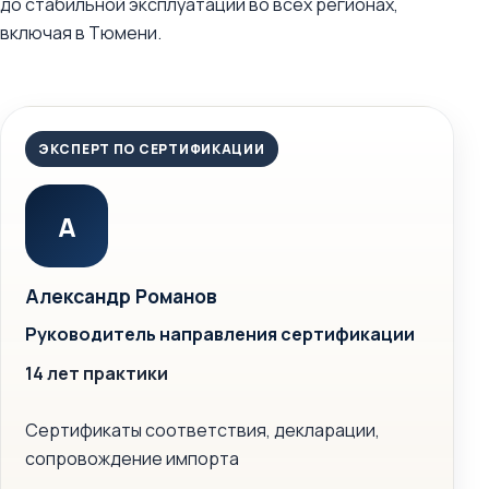
до стабильной эксплуатации во всех регионах,
включая в Тюмени.
ЭКСПЕРТ ПО СЕРТИФИКАЦИИ
А
Александр Романов
Руководитель направления сертификации
14 лет практики
Сертификаты соответствия, декларации,
сопровождение импорта