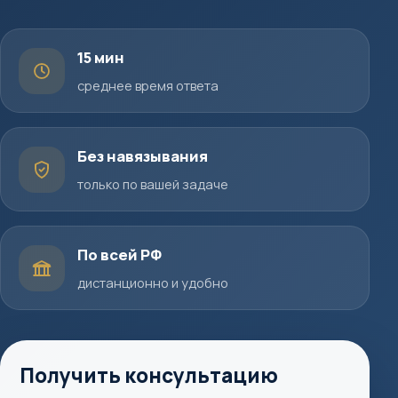
15 мин
среднее время ответа
Без навязывания
только по вашей задаче
По всей РФ
дистанционно и удобно
Получить консультацию