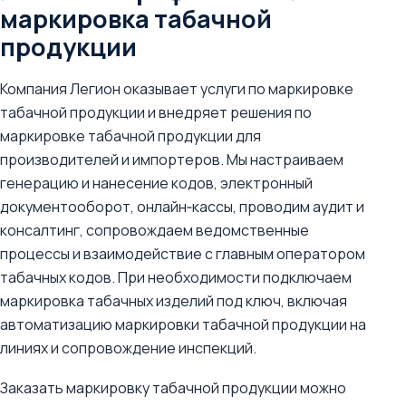
маркировка табачной
продукции
Компания Легион оказывает услуги по маркировке
табачной продукции и внедряет решения по
маркировке табачной продукции для
производителей и импортеров. Мы настраиваем
генерацию и нанесение кодов, электронный
документооборот, онлайн‑кассы, проводим аудит и
консалтинг, сопровождаем ведомственные
процессы и взаимодействие с главным оператором
табачных кодов. При необходимости подключаем
маркировка табачных изделий под ключ, включая
автоматизацию маркировки табачной продукции на
линиях и сопровождение инспекций.
Заказать маркировку табачной продукции можно