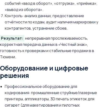
событий «ввод в оборот», «отгрузка», «приёмка»,
«вывод из оборота».
Контроль: анализ данных, предоставление
отчётности по кодам, аудит наличия маркировки у
контрагентов, устранение сбоев.
Результат:
непрерывная прослеживаемость,
корректная передача данных в «Честный знак»,
готовность к проверкам и стабильные продажи в в
Тюмени.
Оборудование и цифровые
решения
Профессиональное оборудование для
кодирования: промышленные струйные/лазерные
принтеры, аппликаторы, 3D печать этикеток для
сигарет (для макетирования и пилотных