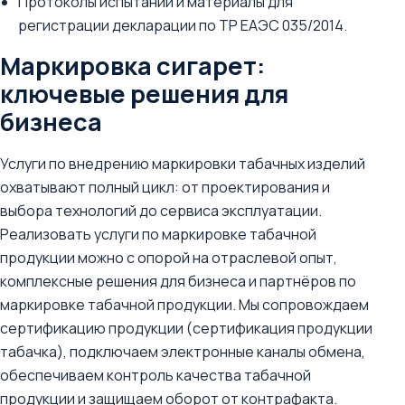
Протоколы испытаний и материалы для
регистрации декларации по ТР ЕАЭС 035/2014.
Маркировка сигарет:
ключевые решения для
бизнеса
Услуги по внедрению маркировки табачных изделий
охватывают полный цикл: от проектирования и
выбора технологий до сервиса эксплуатации.
Реализовать услуги по маркировке табачной
продукции можно с опорой на отраслевой опыт,
комплексные решения для бизнеса и партнёров по
маркировке табачной продукции. Мы сопровождаем
сертификацию продукции (сертификация продукции
табачка), подключаем электронные каналы обмена,
обеспечиваем контроль качества табачной
продукции и защищаем оборот от контрафакта.