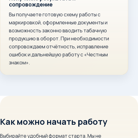
сопровождение
Вы получаете готовую схему работы с
маркировкой, оформленные документы и
возможность законно вводить табачную
продукцию в оборот. При необходимости
сопровождаем отчётность, исправление
ошибок и дальнейшую работу с «Честным
знаком».
Как можно начать работу
Выбирайте удобный формат старта. Мы не