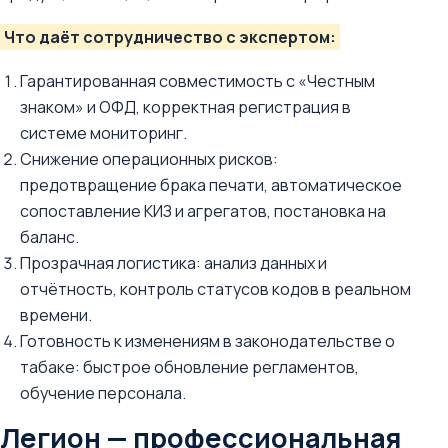
Что даёт сотрудничество с экспертом:
Гарантированная совместимость с «Честным
знаком» и ОФД, корректная регистрация в
системе мониторинг.
Снижение операционных рисков:
предотвращение брака печати, автоматическое
сопоставление КИЗ и агрегатов, постановка на
баланс.
Прозрачная логистика: анализ данных и
отчётность, контроль статусов кодов в реальном
времени.
Готовность к изменениям в законодательстве о
табаке: быстрое обновление регламентов,
обучение персонала.
Легион — профессиональная