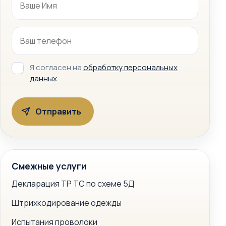
Я согласен на
обработку персональных
данных
Смежные услуги
Декларация ТР ТС по схеме 5Д
Штрихкодирование одежды
Испытания проволоки