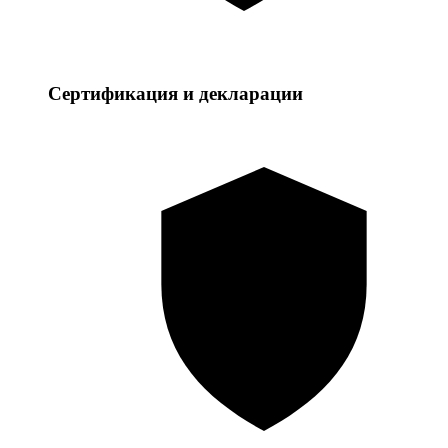
Сертификация и декларации