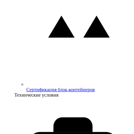
Сертификация блок-контейнеров
Технические условия