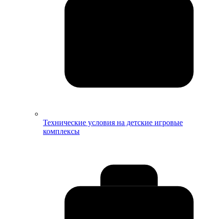
Технические условия на детские игровые
комплексы