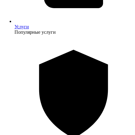
Услуги
Популярные услуги