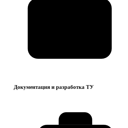
Документация и разработка ТУ