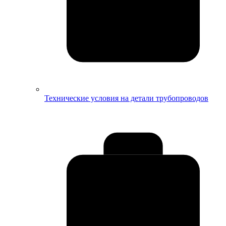
Технические условия на детали трубопроводов