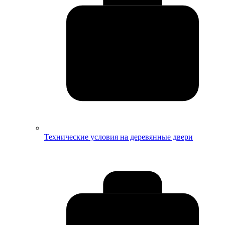
Технические условия на деревянные двери