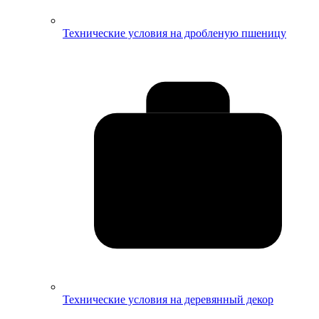
Технические условия на дробленую пшеницу
Технические условия на деревянный декор