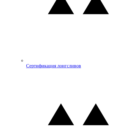
Сертификация лонгсливов