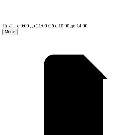
Пн-Пт с 9:00 до 21:00
Сб с 10:00 до 14:00
Меню