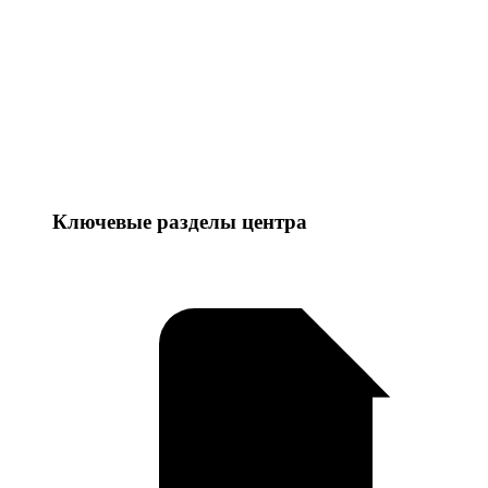
Ключевые разделы центра