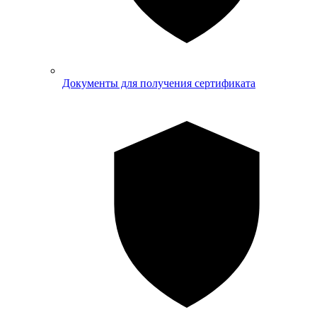
Документы для получения сертификата