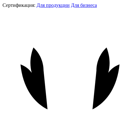
Сертификация:
Для продукции
Для бизнеса