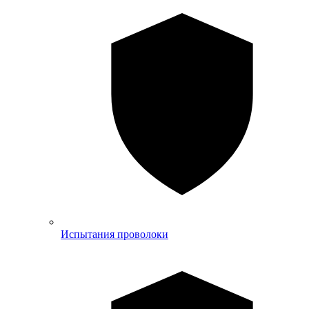
Испытания проволоки