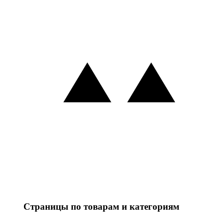
Страницы по товарам и категориям