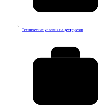
Технические условия на деструктор