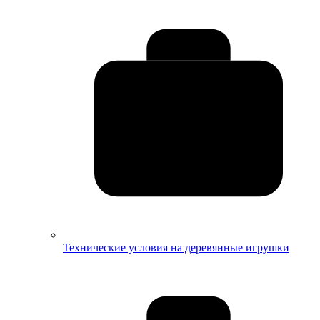
Технические условия на деревянные игрушки