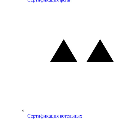
Сертификация котельных