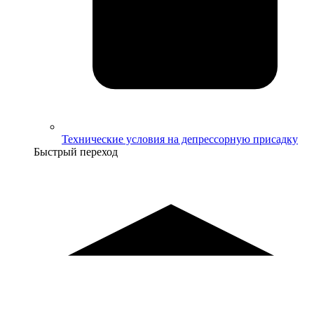
Технические условия на депрессорную присадку
Быстрый переход