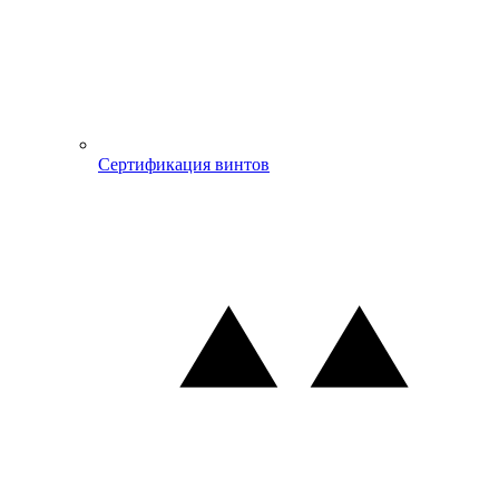
Сертификация винтов