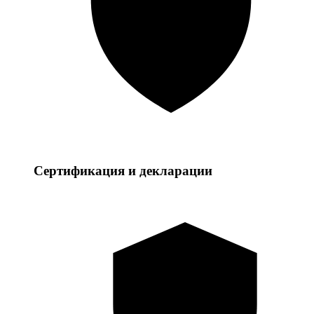
Сертификация и декларации