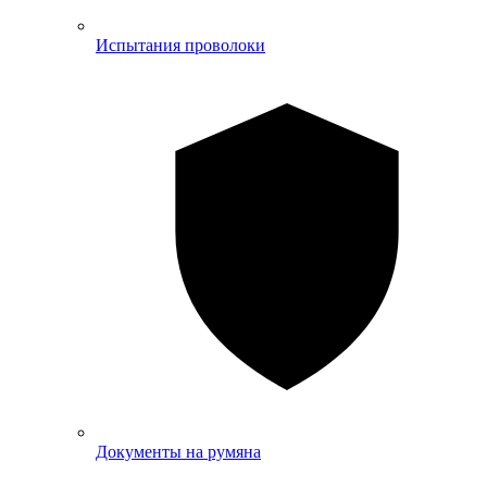
Испытания проволоки
Документы на румяна