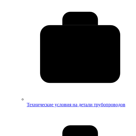
Технические условия на детали трубопроводов