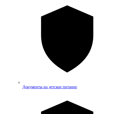
Документы на детское питание