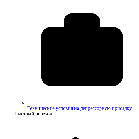
Технические условия на депрессорную присадку
Быстрый переход