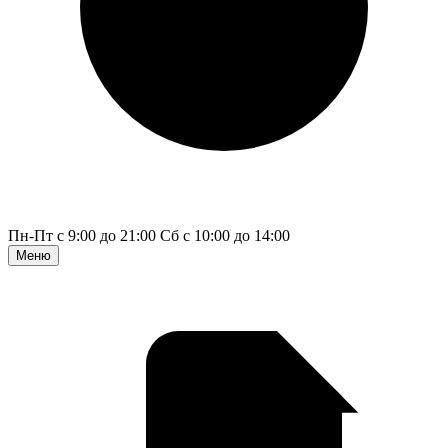
Пн-Пт с 9:00 до 21:00
Сб с 10:00 до 14:00
Меню