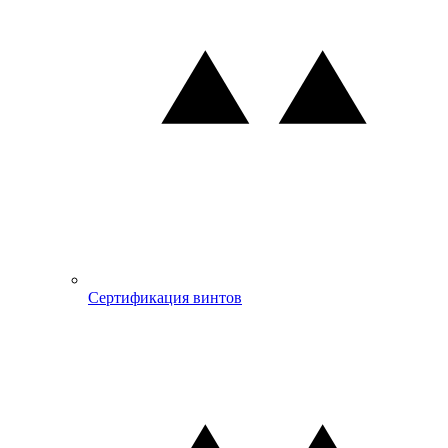
Сертификация винтов