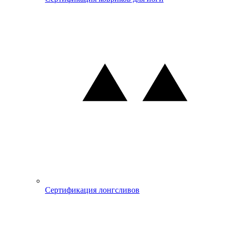
Сертификация лонгсливов