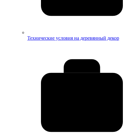
Технические условия на деревянный декор