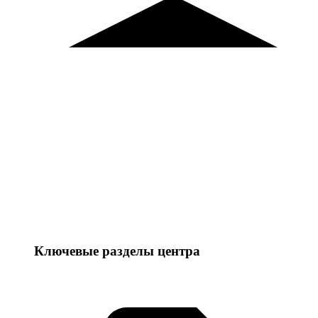
Ключевые разделы центра