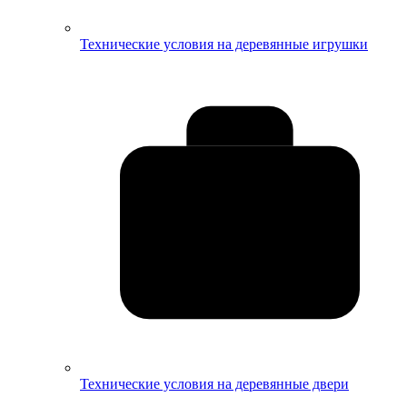
Технические условия на деревянные игрушки
Технические условия на деревянные двери