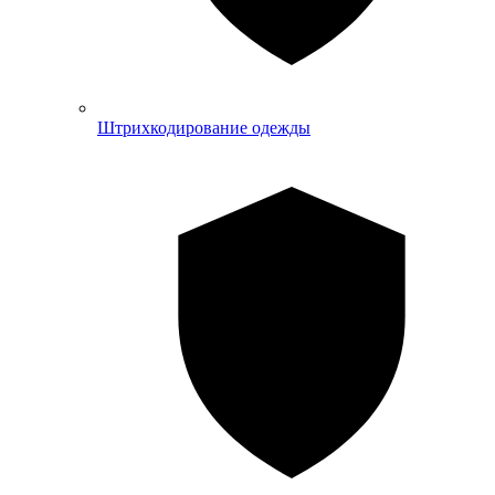
Штрихкодирование одежды