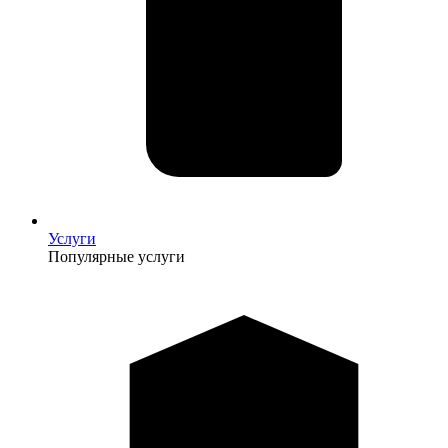
Услуги
Популярные услуги