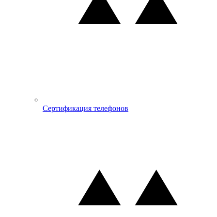
Сертификация телефонов