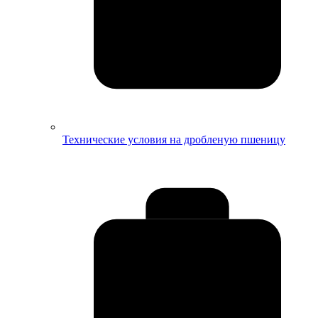
Технические условия на дробленую пшеницу