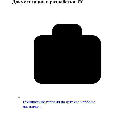
Документация и разработка ТУ
Технические условия на детские игровые
комплексы