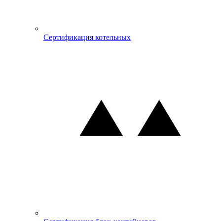
Сертификация котельных