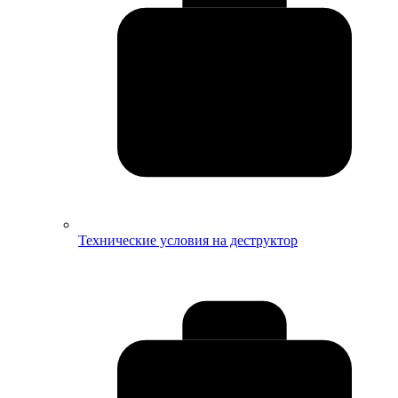
Технические условия на деструктор