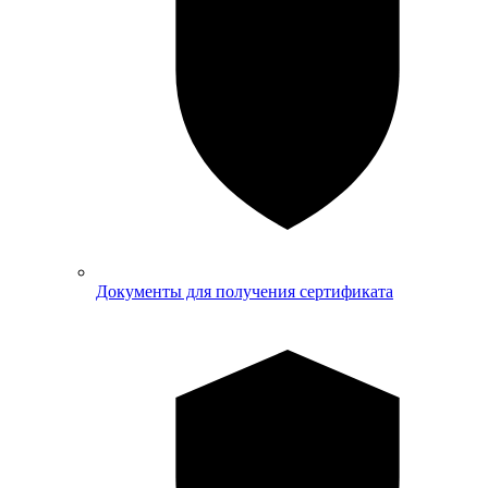
Документы для получения сертификата