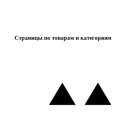
Страницы по товарам и категориям