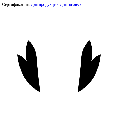
Сертификация:
Для продукции
Для бизнеса