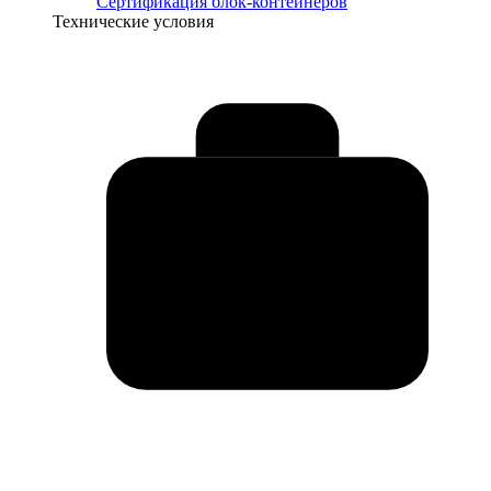
Сертификация блок-контейнеров
Технические условия