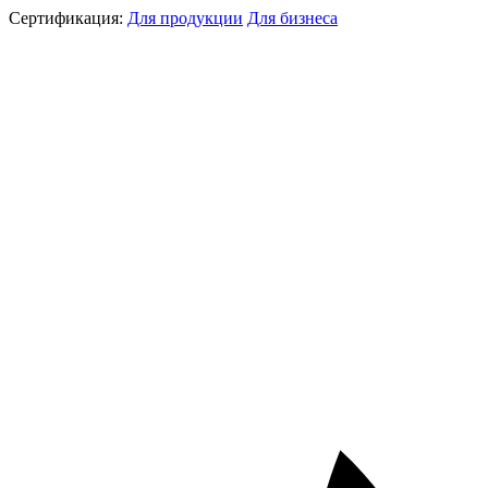
Сертификация:
Для продукции
Для бизнеса