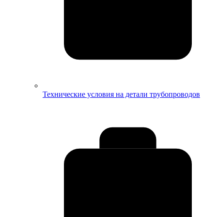
Технические условия на детали трубопроводов