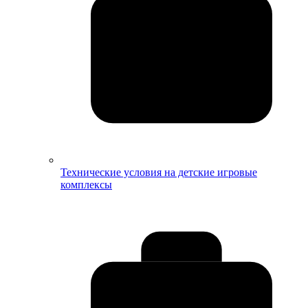
Технические условия на детские игровые
комплексы