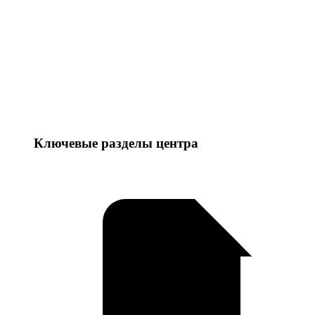
Ключевые разделы центра