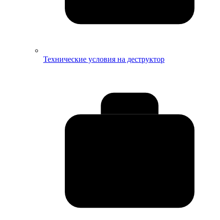
Технические условия на деструктор