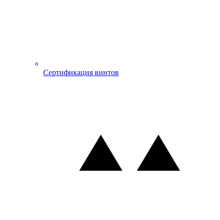
Сертификация винтов