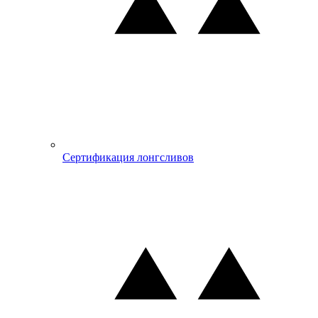
Сертификация лонгсливов