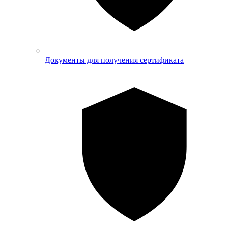
Документы для получения сертификата