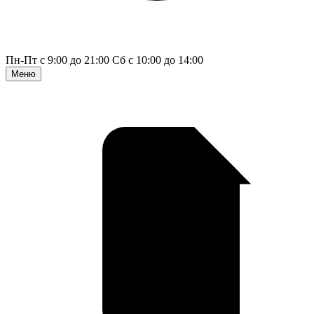
Пн-Пт с 9:00 до 21:00
Сб с 10:00 до 14:00
Меню