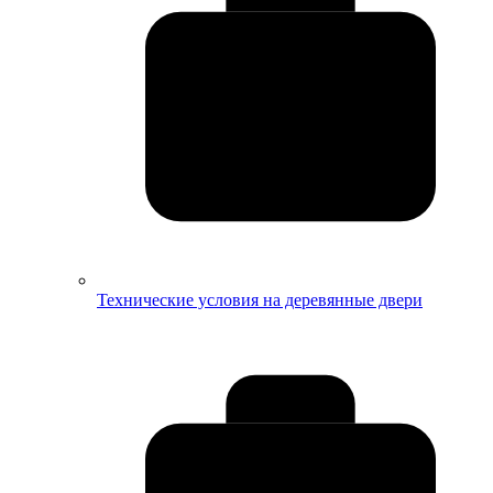
Технические условия на деревянные двери