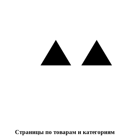
Страницы по товарам и категориям