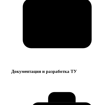
Документация и разработка ТУ