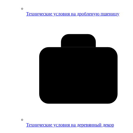
Технические условия на дробленую пшеницу
Технические условия на деревянный декор