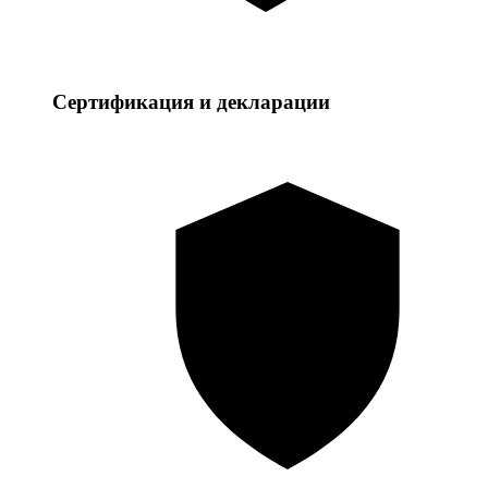
Сертификация и декларации