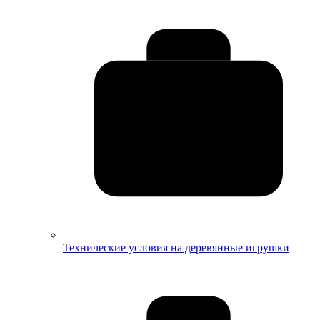
Технические условия на деревянные игрушки