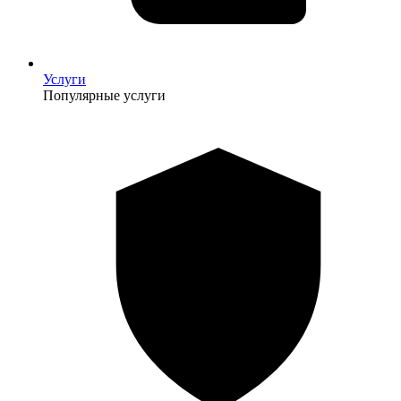
Услуги
Популярные услуги