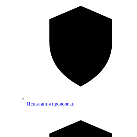
Испытания проволоки