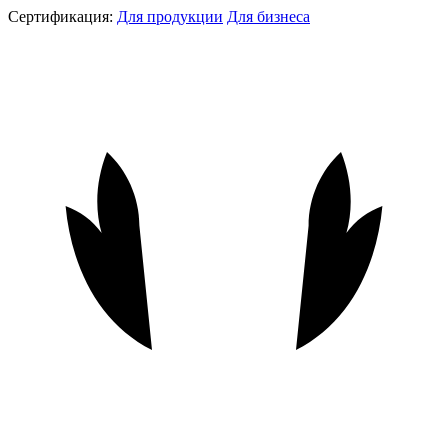
Сертификация:
Для продукции
Для бизнеса