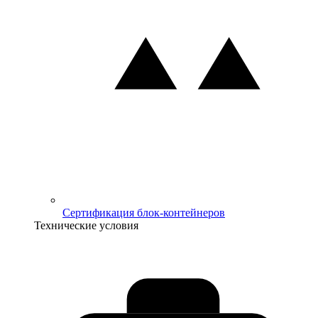
Сертификация блок-контейнеров
Технические условия