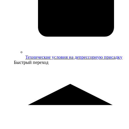
Технические условия на депрессорную присадку
Быстрый переход