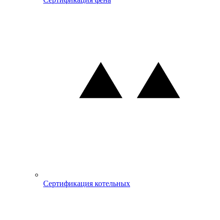
Сертификация котельных